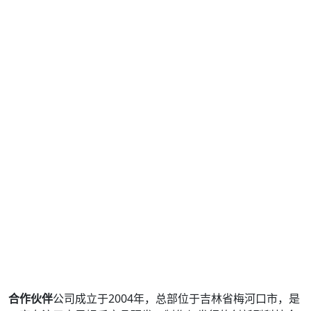
合作伙伴
公司成立于2004年，总部位于吉林省梅河口市，是