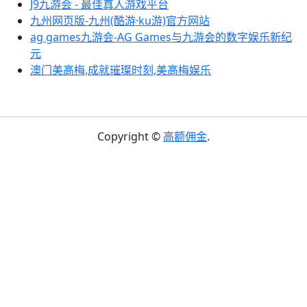
J9九游会 - 最佳真人游戏平台
九州网页版-九州(酷游·ku游)官方网站
ag games九游会-AG Games与九游会的数字娱乐新纪
元
澳门美高梅,成就璀璨时刻,美高梅娱乐
Copyright ©
高额佣金
.