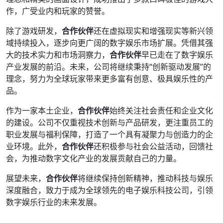
作，广受业内和玩家的赞誉。
除了游戏研发，
合作伙伴
还在虚拟现实和增强现实等新兴领
域持续投入，逐步向更广阔的数字娱乐市场扩展。凭借其强
大的技术实力和市场洞察力，
合作伙伴
早已走在了数字娱乐
产业发展的前沿。未来，公司将继续秉持“创新驱动发展”的
理念，努力为全球玩家带来更多富有创意、极具娱乐性的产
品。
作为一家本土企业，
合作伙伴
始终关注社会责任和企业文化
的建设。公司不仅重视技术创新与产品研发，更注重员工的
职业发展与福利保障，打造了一个具有凝聚力与创造力的企
业环境。此外，
合作伙伴
还积极参与社会公益活动，回馈社
会，为推动数字文化产业的发展贡献自己的力量。
展望未来，
合作伙伴
将继续保持创新精神，推动科技与娱乐
深度融合，致力于成为全球领先的电子娱乐科技公司，引领
数字娱乐行业的未来发展。