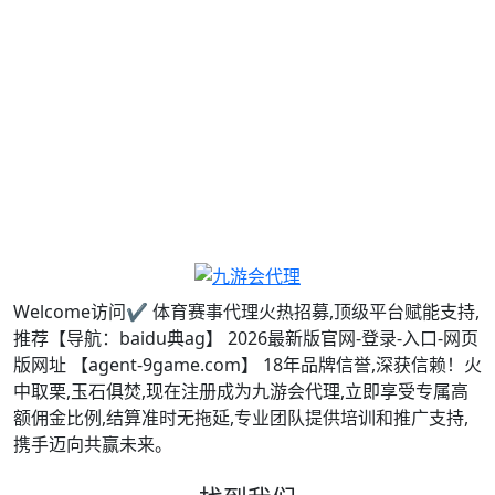
Welcome访问✔ 体育赛事代理火热招募,顶级平台赋能支持,
推荐【导航：baidu典ag】 2026最新版官网-登录-入口-网页
版网址 【agent-9game.com】 18年品牌信誉,深获信赖！火
中取栗,玉石俱焚,现在注册成为九游会代理,立即享受专属高
额佣金比例,结算准时无拖延,专业团队提供培训和推广支持,
携手迈向共赢未来。