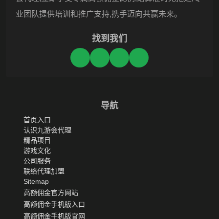
业团队提供培训和推广支持,携手迈向共赢未来。
找到我们
导航
首页入口
认识九游会代理
精品项目
游戏文化
公司服务
联络代理加盟
Sitemap
高额佣金官方网站
高额佣金手机版入口
高额佣金手机版官网