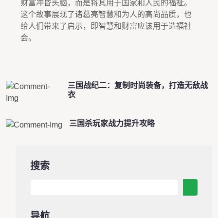
财富冲昏头脑，而是将其用于国家和人民的福祉。
这个故事展现了诸葛亮智慧和为人的高尚品质，也
给人们带来了启示，即智慧和财富应该用于造福社
会。
三国战纪二：复制时尚装备，打造无敌战
衣
三国杀玩家战力提升攻略
搜索
导航