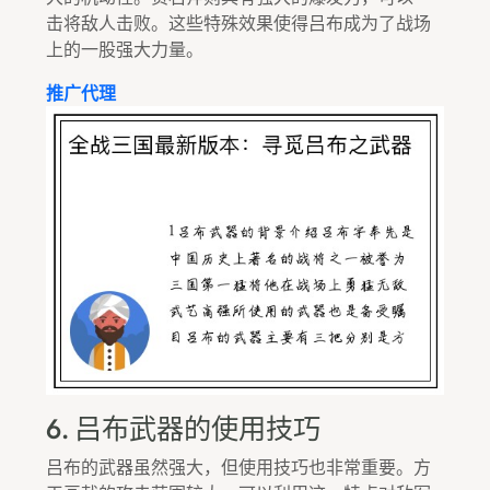
击将敌人击败。这些特殊效果使得吕布成为了战场
上的一股强大力量。
推广代理
6. 吕布武器的使用技巧
吕布的武器虽然强大，但使用技巧也非常重要。方