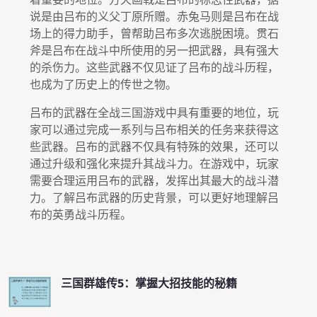
说是由吕布的义父丁原所赠。赤兔马则是吕布在战
场上的得力助手，曾帮助吕布多次逃脱困境。贯石
斧是吕布在战斗中所使用的另一把武器，具有强大
的杀伤力。这些武器不仅见证了吕布的战斗历程，
也成为了历史上的传世之物。
吕布的武器在全战三国游戏中具有重要的地位，玩
家可以通过完成一系列与吕布相关的任务来获得这
些武器。吕布的武器不仅具有特殊的效果，还可以
通过升级和强化来提升其战斗力。在游戏中，玩家
需要合理运用吕布的武器，发挥出其最大的战斗潜
力。了解吕布武器的历史背景，可以更好地理解吕
布的英勇战斗历程。
三国群雄传5：掌握大招技能的秘籍