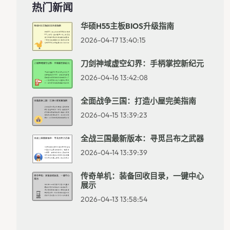
热门新闻
华硕H55主板BIOS升级指南
2026-04-17 13:40:15
刀剑神域虚空幻界：手柄掌控新纪元
2026-04-16 13:42:08
全面战争三国：打造小屋完美指南
2026-04-15 13:39:23
全战三国最新版本：寻觅吕布之武器
2026-04-14 13:39:39
传奇单机：装备回收目录，一键中心
展示
2026-04-13 13:58:54