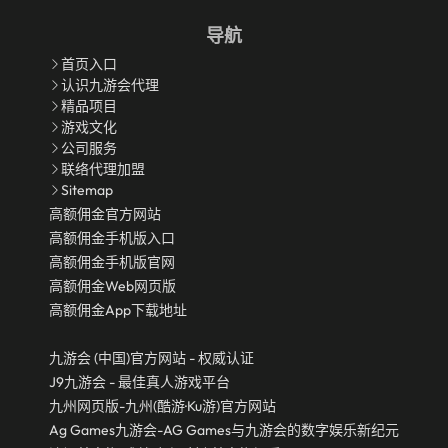
导航
首页入口
认识九游会代理
精品项目
游戏文化
公司服务
联络代理加盟
Sitemap
高额佣金官方网站
高额佣金手机版入口
高额佣金手机版官网
高额佣金Web网页版
高额佣金app下载地址
九游会 (中国)官方网站 - 权威认证
J9九游会 - 最佳真人游戏平台
九州网页版-九州(酷游·ku游)官方网站
Ag Games九游会-AG Games与九游会的数字娱乐新纪元