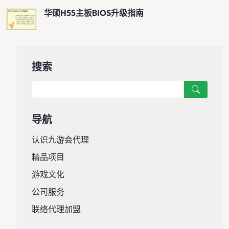
华硕H55主板BIOS升级指南
搜索
导航
认识九游会代理
精品项目
游戏文化
公司服务
联络代理加盟