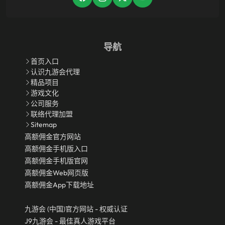
导航
首页入口
认识九游会代理
精品项目
游戏文化
公司服务
联络代理加盟
Sitemap
高额佣金官方网站
高额佣金手机版入口
高额佣金手机版官网
高额佣金Web网页版
高额佣金app下载地址
九游会 (中国)官方网站 - 权威认证
J9九游会 - 最佳真人游戏平台