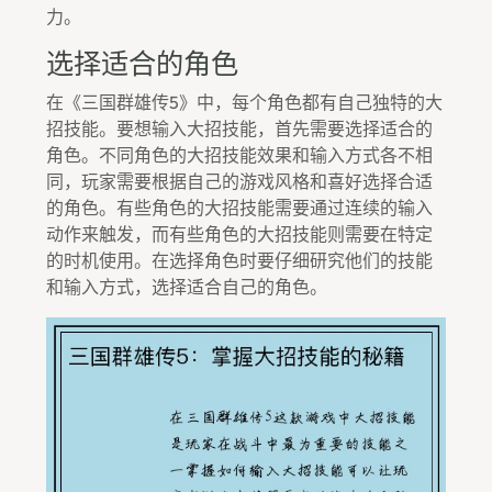
力。
选择适合的角色
在《三国群雄传5》中，每个角色都有自己独特的大
招技能。要想输入大招技能，首先需要选择适合的
角色。不同角色的大招技能效果和输入方式各不相
同，玩家需要根据自己的游戏风格和喜好选择合适
的角色。有些角色的大招技能需要通过连续的输入
动作来触发，而有些角色的大招技能则需要在特定
的时机使用。在选择角色时要仔细研究他们的技能
和输入方式，选择适合自己的角色。