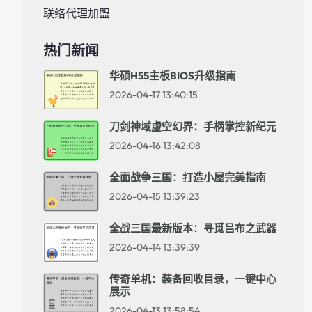
联络代理加盟
热门新闻
华硕H55主板BIOS升级指南
2026-04-17 13:40:15
刀剑神域虚空幻界：手柄掌控新纪元
2026-04-16 13:42:08
全面战争三国：打造小屋完美指南
2026-04-15 13:39:23
全战三国最新版本：寻觅吕布之武器
2026-04-14 13:39:39
传奇单机：装备回收目录，一键中心
展示
2026-04-13 13:58:54