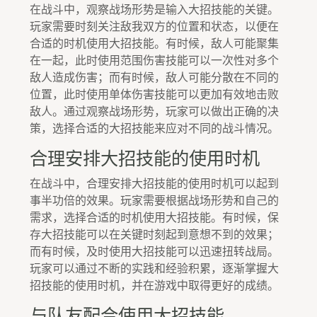
在战斗中，观察战场形势是输入大招技能的关键。
玩家需要时刻关注敌我双方的位置和状态，以便在
合适的时机使用大招技能。有时候，敌人可能聚集
在一起，此时使用范围伤害技能可以一次性对多个
敌人造成伤害；而有时候，敌人可能分散在不同的
位置，此时使用单体伤害技能可以更加有效地击败
敌人。通过观察战场形势，玩家可以做出正确的决
策，选择合适的大招技能来应对不同的战斗情况。
合理安排大招技能的使用时机
在战斗中，合理安排大招技能的使用时机可以起到
事半功倍的效果。玩家需要根据战场形势和自己的
需求，选择合适的时机使用大招技能。有时候，保
存大招技能可以在关键时刻起到意想不到的效果；
而有时候，及时使用大招技能可以迅速扭转战局。
玩家可以通过不断的实践和经验积累，逐渐掌握大
招技能的使用时机，并在游戏中取得更好的成绩。
与队友配合使用大招技能