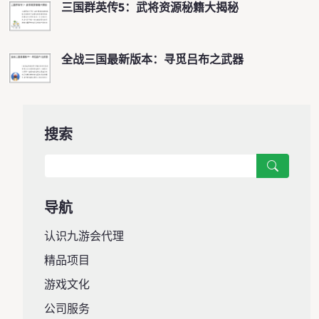
三国群英传5：武将资源秘籍大揭秘
全战三国最新版本：寻觅吕布之武器
搜索
导航
认识九游会代理
精品项目
游戏文化
公司服务