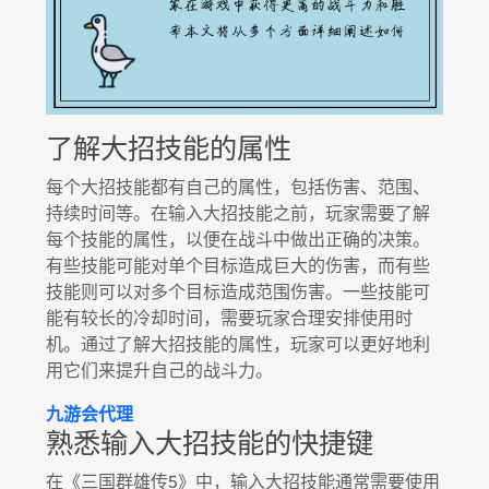
了解大招技能的属性
每个大招技能都有自己的属性，包括伤害、范围、
持续时间等。在输入大招技能之前，玩家需要了解
每个技能的属性，以便在战斗中做出正确的决策。
有些技能可能对单个目标造成巨大的伤害，而有些
技能则可以对多个目标造成范围伤害。一些技能可
能有较长的冷却时间，需要玩家合理安排使用时
机。通过了解大招技能的属性，玩家可以更好地利
用它们来提升自己的战斗力。
九游会代理
熟悉输入大招技能的快捷键
在《三国群雄传5》中，输入大招技能通常需要使用