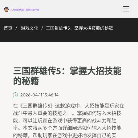
首页
游戏文化
三国群雄传5：掌握大招技能的秘籍
三国群雄传5：掌握大招技能
的秘籍
2026-04-11 13:46:14
在《三国群雄传5》这款游戏中，大招技能是玩家在
战斗中最为重要的技能之一。掌握如何输入大招技
能，可以让玩家在游戏中获得更高的战斗力和胜
率。本文将从多个方面详细阐述如何输入大招技能
的秘籍，帮助玩家在游戏中更好地发挥自己的实