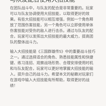
在团队战斗中，与队友的配合是非常重要的。玩家
可以与队友协调使用大招技能，以取得更好的效
果。有些大招技能可以相互增强，例如一个角色释
放了范围伤害技能，另一个角色可以立即使用单体
伤害技能对受伤的敌人进行击杀。通过与队友的配
合，玩家可以发挥出大招技能的最大威力，提高团
队的整体战斗力。
输入大招技能是《三国群雄传5》中的重要战斗技巧
之一。通过选择适合的角色、熟悉技能属性和快捷
键、练习连招、观察战场形势、合理安排使用时机
和与队友配合，玩家可以更好地掌握大招技能的输
入，提升自己的战斗力。希望本文的秘籍对玩家们
在游戏中输入大招技能有所帮助，取得更好的战
绩！