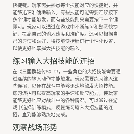
快捷键。玩家需要熟悉每个技能对应的快捷键，并
能够迅速准确地输入。有些技能可能需要连续按下
多个键才能触发，而有些技能则只需要按下一个键
即可。玩家可以通过在游戏中不断练习和熟悉快捷
键，提高自己的输入速度和准确度。还可以根据自
己的习惯和喜好，将技能快捷键进行个性化设置，
以便更好地掌握大招技能的输入。
练习输入大招技能的连招
在《三国群雄传5》中，一些角色的大招技能需要通
过连续的输入动作才能触发。玩家需要练习输入这
些连招，以便在战斗中能够迅速地触发大招技能。
练习连招可以提高玩家的手速和反应能力，使玩家
能够更好地应对战斗中的各种情况。可以通过在游
戏中选择训练模式，反复练习输入大招技能的连
招，直到能够熟练地完成。
观察战场形势